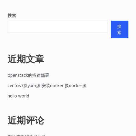
搜索
搜
索
近期文章
openstack的搭建部署
centos7换yum源 安装docker 换docker源
hello world
近期评论