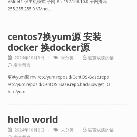
VMnet1 仅主机模式 子网IP：192.168.10.0 子网掩码
255.255.255.0 VMnet…
centos7换yum源 安装
docker 换docker源
2024年10月8日
未分类
破茧成蝶的猫
发表留言
更换yum源 mv /etc/yum.repos.d/CentOS-Base.repo
/etc/yum.repos.d/CentOS-Base.repo.backupwget -O
/etc/yum…
hello world
2024年10月2日
未分类
破茧成蝶的猫